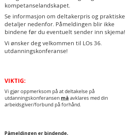
kompetanselandskapet.
Se informasjon om deltakerpris og praktiske
detaljer nedenfor. Påmeldingen blir ikke
bindene før du eventuelt sender inn skjema!
Vi ønsker deg velkommen til LOs 36.
utdanningskonferanse!
VIKTIG:
Vi gjør oppmerksom på at deltakelse på
utdanningskonferansen
må
avklares med din
arbeidsgiver/forbund på forhånd.
Påmeldingen er bindende.