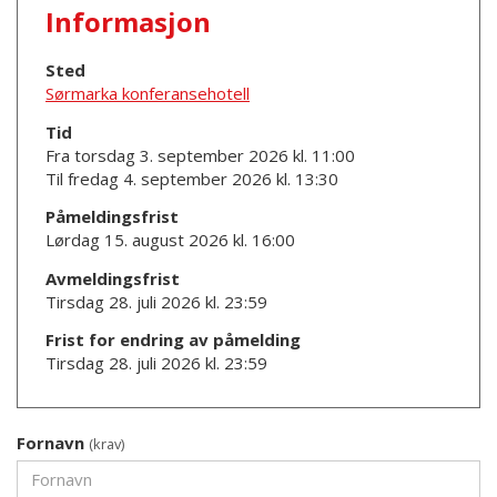
Informasjon
Sted
Sørmarka konferansehotell
Tid
Fra torsdag 3. september 2026 kl. 11:00
Til fredag 4. september 2026 kl. 13:30
Påmeldingsfrist
Lørdag 15. august 2026 kl. 16:00
Avmeldingsfrist
Tirsdag 28. juli 2026 kl. 23:59
Frist for endring av påmelding
Tirsdag 28. juli 2026 kl. 23:59
Fornavn
(krav)