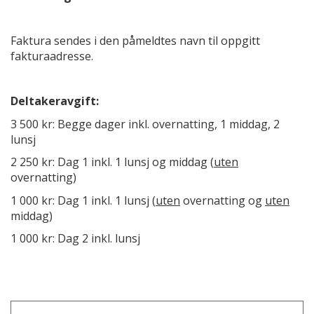
Faktura sendes i den påmeldtes navn til oppgitt
fakturaadresse.
Deltakeravgift:
3 500 kr: Begge dager inkl. overnatting, 1 middag, 2
lunsj
2 250 kr: Dag 1 inkl. 1 lunsj og middag (
uten
overnatting)
1 000 kr: Dag 1 inkl. 1 lunsj (
uten
overnatting og
uten
middag)
1 000 kr: Dag 2 inkl. lunsj