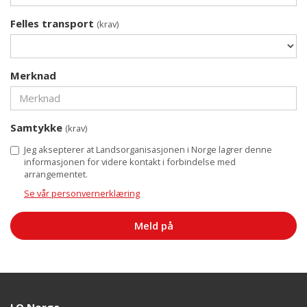
Felles transport
(krav)
Merknad
Samtykke
(krav)
Jeg aksepterer at Landsorganisasjonen i Norge lagrer denne
informasjonen for videre kontakt i forbindelse med
arrangementet.
Se vår personvernerklæring
Meld på